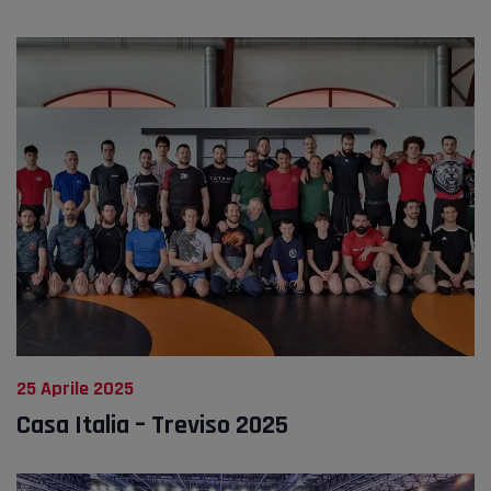
25 Aprile 2025
Casa Italia – Treviso 2025