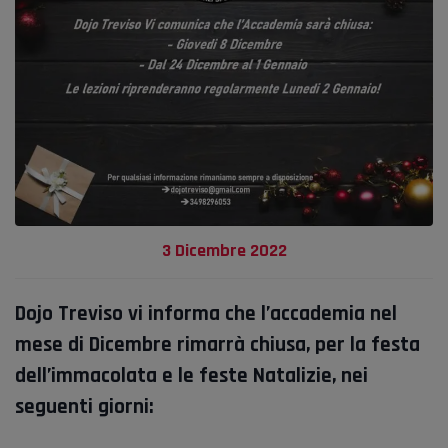
3 Dicembre 2022
Dojo Treviso vi informa che l’accademia nel
mese di Dicembre rimarrà chiusa, per la festa
dell’immacolata e le feste Natalizie, nei
seguenti giorni: