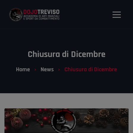
Chiusura di Dicembre
Home
News
Chiusura di Dicembre