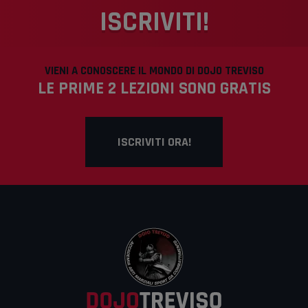
ISCRIVITI!
VIENI A CONOSCERE IL MONDO DI DOJO TREVISO
LE PRIME 2 LEZIONI SONO GRATIS
ISCRIVITI ORA!