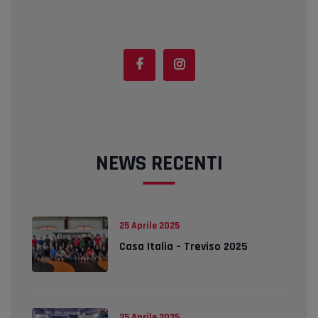
NEWS RECENTI
25 Aprile 2025
Casa Italia – Treviso 2025
25 Aprile 2025