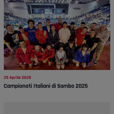
25 Aprile 2025
Campionati Italiani di Sambo 2025