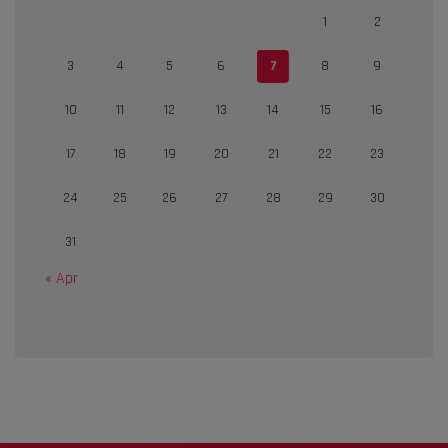
1
2
3
4
5
6
7
8
9
10
11
12
13
14
15
16
17
18
19
20
21
22
23
24
25
26
27
28
29
30
31
« Apr