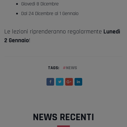
Giovedì 8 Dicembre
Dal 24 Dicembre al 1 Gennaio
Le lezioni riprenderanno regolarmente
Lunedì
2 Gennaio
!
TAGS:
NEWS
NEWS RECENTI