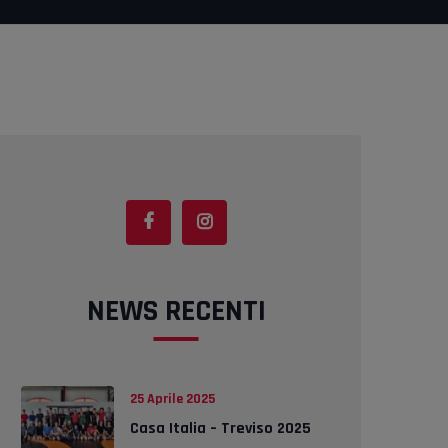
NEWS RECENTI
25 Aprile 2025
Casa Italia – Treviso 2025