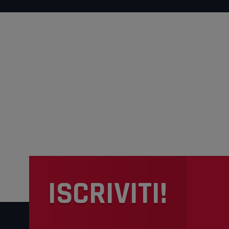
ISCRIVITI!