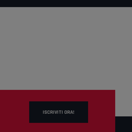
ISCRIVITI ORA!