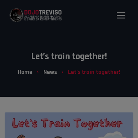
Let’s train together!
Home
News
Let’s train together!