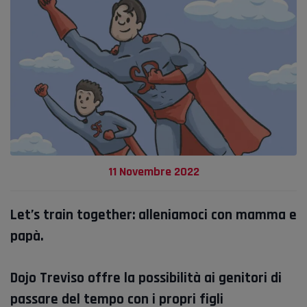
11 Novembre 2022
Let’s train together: alleniamoci con mamma e
papà.
Dojo Treviso offre la possibilità ai genitori di
passare del tempo con i propri figli