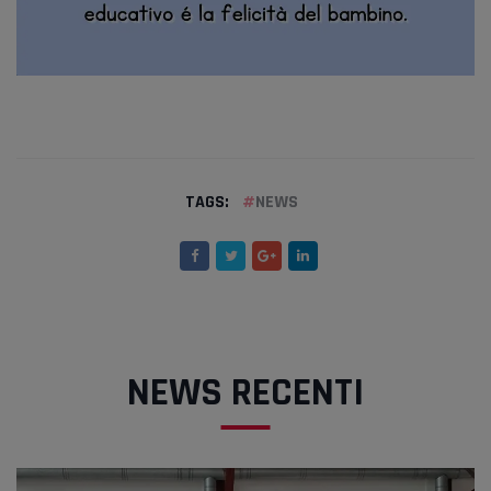
TAGS:
NEWS
NEWS RECENTI