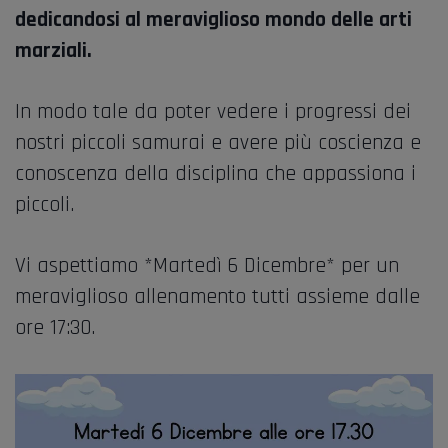
dedicandosi al meraviglioso mondo delle arti
marziali.
In modo tale da poter vedere i progressi dei
nostri piccoli samurai e avere più coscienza e
conoscenza della disciplina che appassiona i
piccoli.
Vi aspettiamo *Martedì 6 Dicembre* per un
meraviglioso allenamento tutti assieme dalle
ore 17:30.