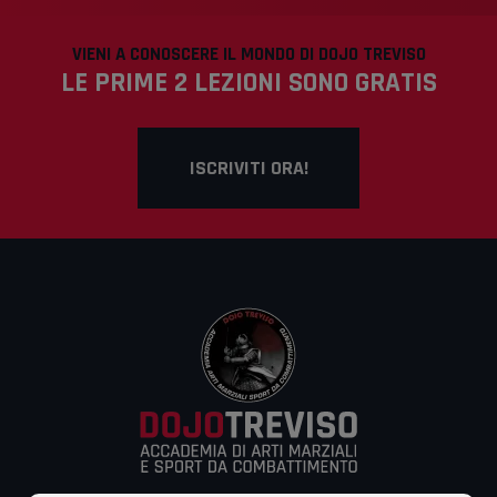
VIENI A CONOSCERE IL MONDO DI DOJO TREVISO
LE PRIME 2 LEZIONI SONO GRATIS
ISCRIVITI ORA!