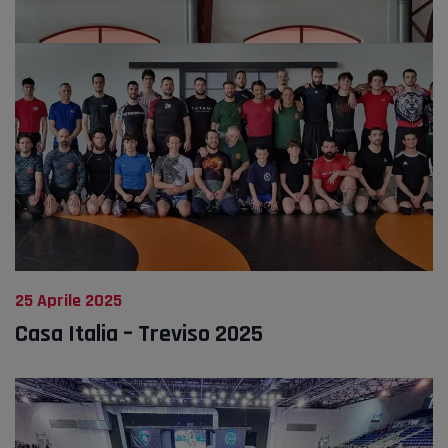
25 Aprile 2025
Casa Italia – Treviso 2025