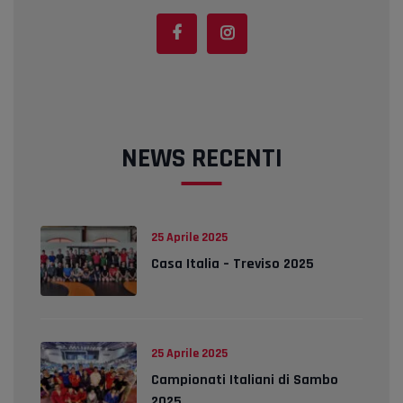
NEWS RECENTI
25 Aprile 2025
Casa Italia – Treviso 2025
25 Aprile 2025
Campionati Italiani di Sambo
2025