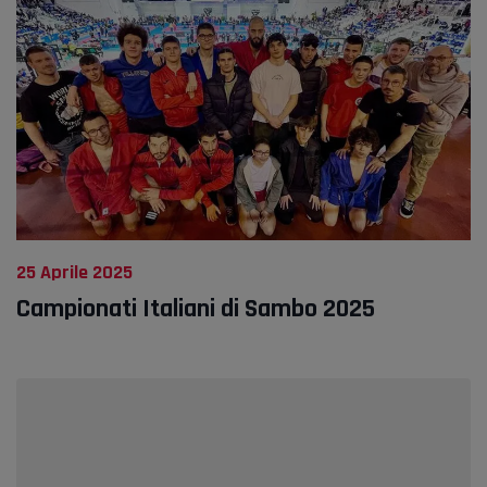
25 Aprile 2025
Campionati Italiani di Sambo 2025