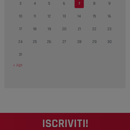
3
4
5
6
7
8
9
10
11
12
13
14
15
16
17
18
19
20
21
22
23
24
25
26
27
28
29
30
31
« Apr
ISCRIVITI!