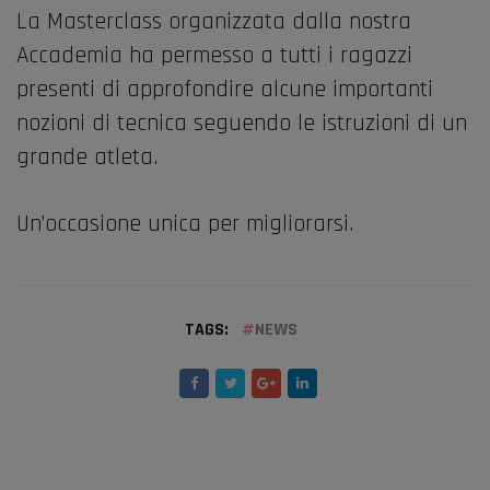
La Masterclass organizzata dalla nostra
Accademia ha permesso a tutti i ragazzi
presenti di approfondire alcune importanti
nozioni di tecnica seguendo le istruzioni di un
grande atleta.
Un’occasione unica per migliorarsi.
TAGS:
NEWS