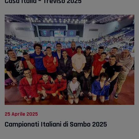
Casa Italia – Treviso 2025
25 Aprile 2025
Campionati Italiani di Sambo 2025