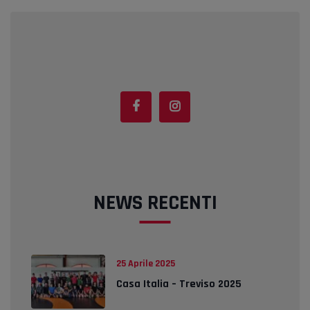
NEWS RECENTI
25 Aprile 2025
Casa Italia – Treviso 2025