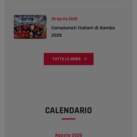
25 Aprile 2025
Campionati Italiani di Sambo
2025
TUTTE LE NEWS
CALENDARIO
Agosto 2026