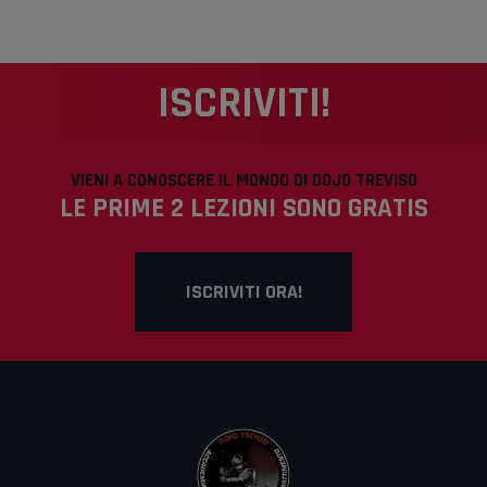
ISCRIVITI!
VIENI A CONOSCERE IL MONDO DI DOJO TREVISO
LE PRIME 2 LEZIONI SONO GRATIS
ISCRIVITI ORA!