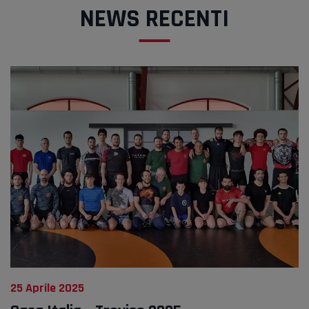
NEWS RECENTI
25 Aprile 2025