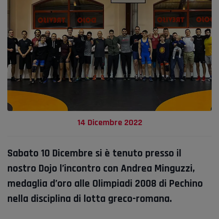
14 Dicembre 2022
Sabato 10 Dicembre si è tenuto presso il
nostro Dojo l’incontro con Andrea Minguzzi,
medaglia d’oro alle Olimpiadi 2008 di Pechino
nella disciplina di lotta greco-romana.