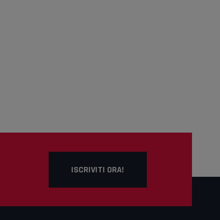
ISCRIVITI ORA!