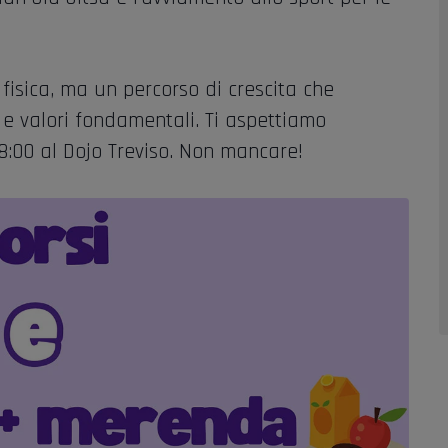
 fisica, ma un percorso di crescita che
 e valori fondamentali. Ti aspettiamo
18:00 al Dojo Treviso. Non mancare!