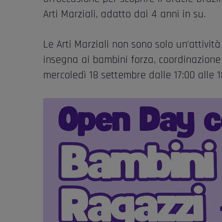
Arti Marziali, adatto dai 4 anni in su.
Le Arti Marziali non sono solo un’attività
insegna ai bambini forza, coordinazione
mercoledì 18 settembre dalle 17:00 alle 