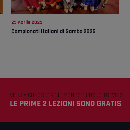
25 Aprile 2025
Campionati Italiani di Sambo 2025
VIENI A CONOSCERE IL MONDO DI DOJO TREVISO
LE PRIME 2 LEZIONI SONO GRATIS