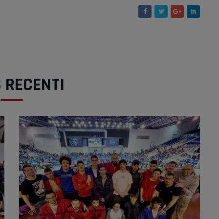
 RECENTI