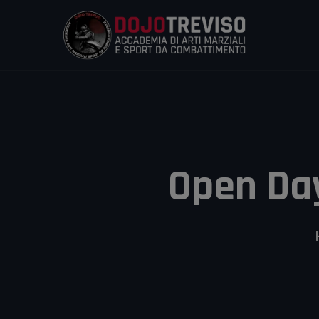
Open Day