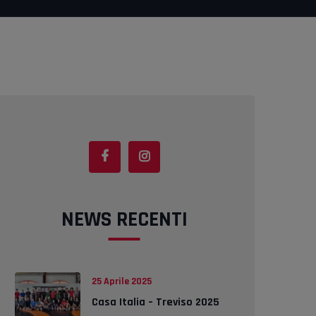
NEWS RECENTI
25 Aprile 2025
Casa Italia – Treviso 2025