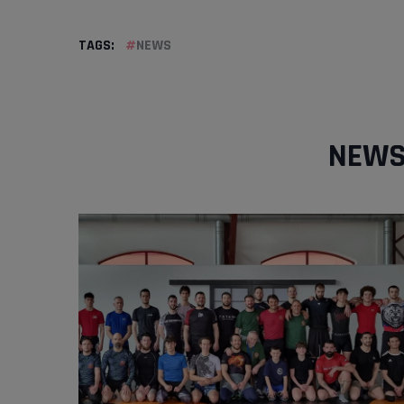
TAGS:
NEWS
NEWS