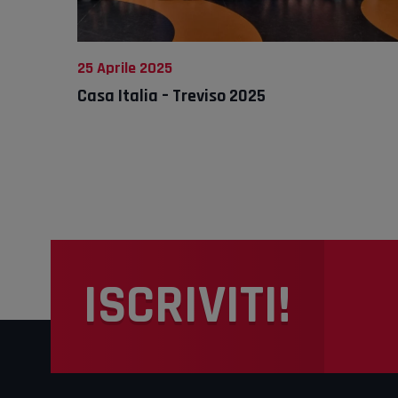
25 Aprile 2025
Casa Italia – Treviso 2025
ISCRIVITI!