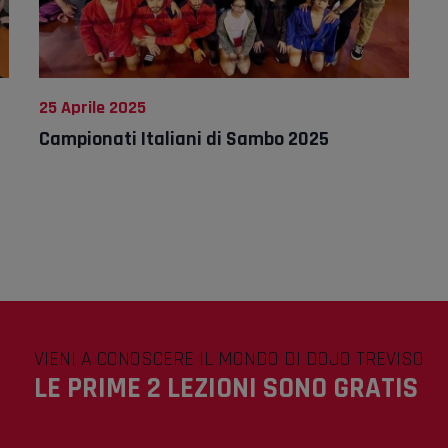
25 Aprile 2025
Campionati Italiani di Sambo 2025
VIENI A CONOSCERE IL MONDO DI DOJO TREVISO
LE PRIME 2 LEZIONI SONO GRATIS