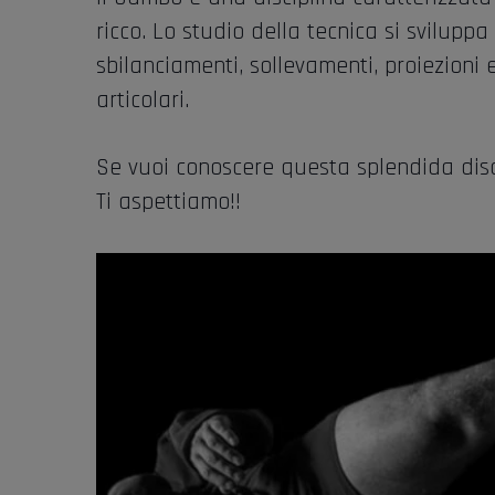
ricco. Lo studio della tecnica si sviluppa
sbilanciamenti, sollevamenti, proiezioni
articolari.
Se vuoi conoscere questa splendida disci
Ti aspettiamo!!