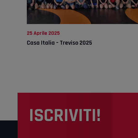
25 Aprile 2025
Casa Italia – Treviso 2025
ISCRIVITI!