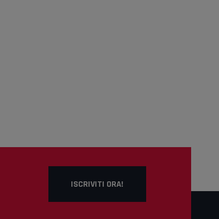
ISCRIVITI ORA!