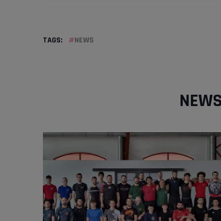
TAGS:
NEWS
NEWS