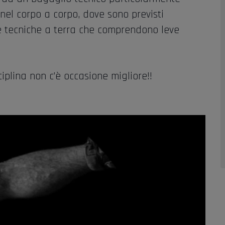
 nel corpo a corpo, dove sono previsti
 e tecniche a terra che comprendono leve
plina non c’è occasione migliore!!