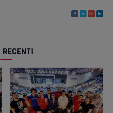
 RECENTI