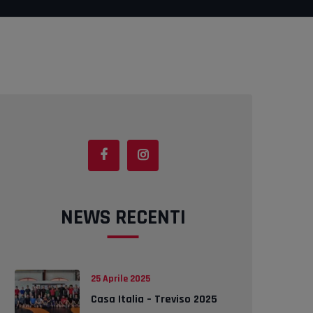
NEWS RECENTI
25 Aprile 2025
Casa Italia – Treviso 2025