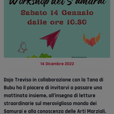
14 Dicembre 2022
Dojo Treviso in collaborazione con la Tana di
Bubu ha il piacere di invitarvi a passare una
mattinata insieme, all’insegna di letture
straordinarie sul meraviglioso mondo dei
Samurai e alla conoscenza delle Arti Marziali.