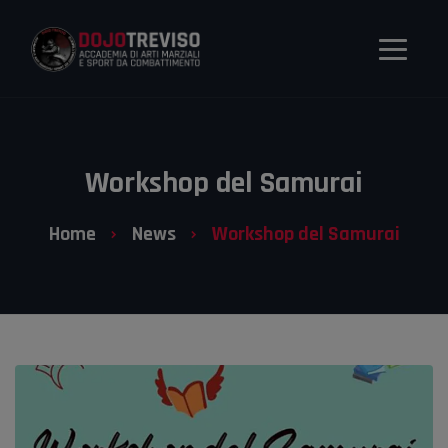
Workshop del Samurai
Home
News
Workshop del Samurai