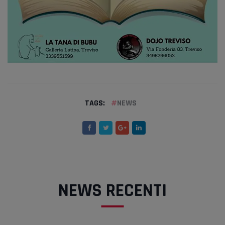
TAGS:
NEWS
NEWS RECENTI