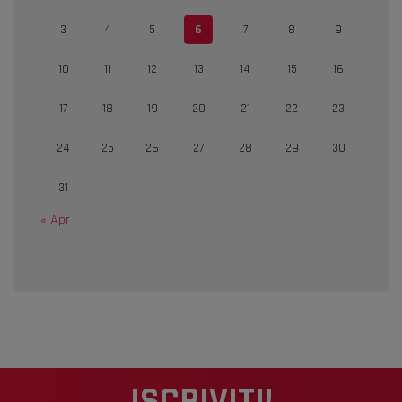
3
4
5
6
7
8
9
10
11
12
13
14
15
16
17
18
19
20
21
22
23
24
25
26
27
28
29
30
31
« Apr
ISCRIVITI!