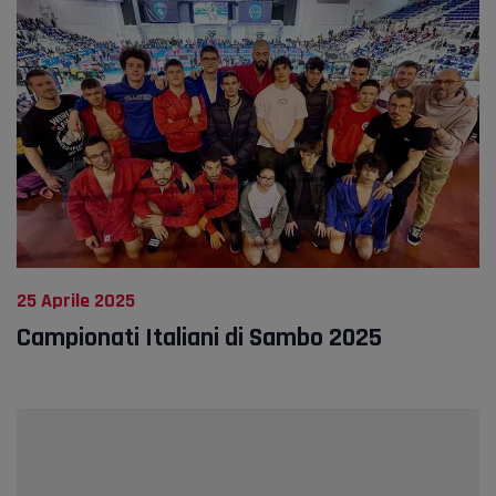
25 Aprile 2025
Campionati Italiani di Sambo 2025