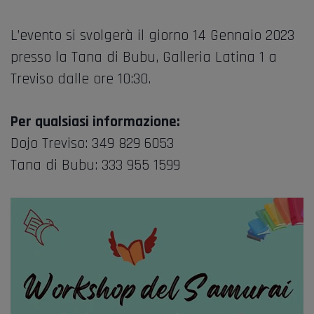
L’evento si svolgerà il giorno 14 Gennaio 2023
presso la Tana di Bubu, Galleria Latina 1 a
Treviso dalle ore 10:30.
Per qualsiasi informazione:
Dojo Treviso: 349 829 6053
Tana di Bubu: 333 955 1599