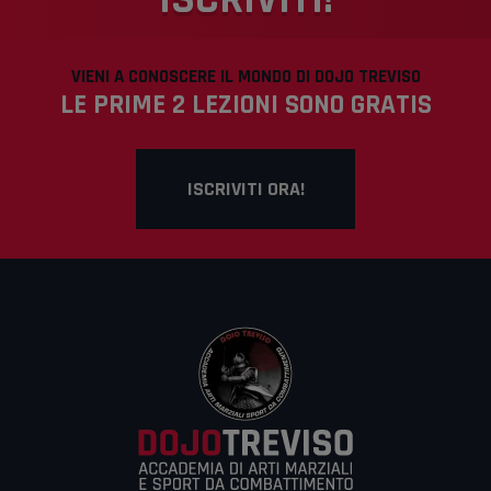
VIENI A CONOSCERE IL MONDO DI DOJO TREVISO
LE PRIME 2 LEZIONI SONO GRATIS
ISCRIVITI ORA!