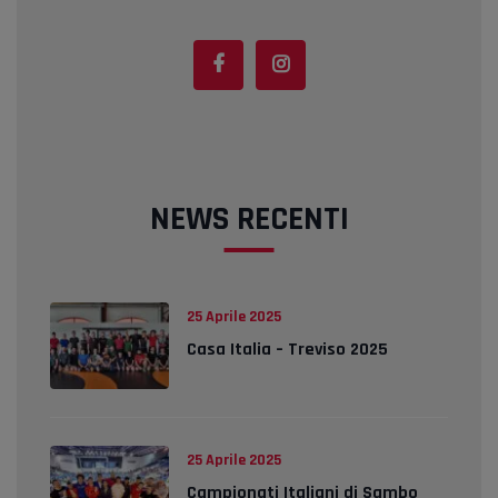
NEWS RECENTI
25 Aprile 2025
Casa Italia – Treviso 2025
25 Aprile 2025
Campionati Italiani di Sambo