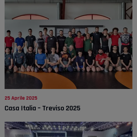
25 Aprile 2025
Casa Italia – Treviso 2025